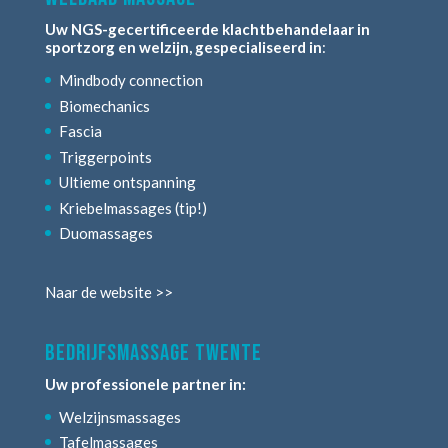
Uw NGS-gecertificeerde klachtbehandelaar in
sportzorg en welzijn, gespecialiseerd in
:
Mindbody connection
Biomechanics
Fascia
Triggerpoints
Ultieme ontspanning
Kriebelmassages (tip!)
Duomassages
Naar de website >>
bedrijfsmassage twente
Uw professionele partner in:
Welzijnsmassages
Tafelmassages