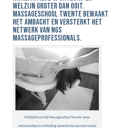
welzijn groter dan ooit.
Massageschool Twente bewaakt
het ambacht en versterkt het
netwerk van NGS
massageprofessionals.
Praktijklessen bij Massageschool Twente: waar
vakmanschap en verbinding samenkomen op onze locatie