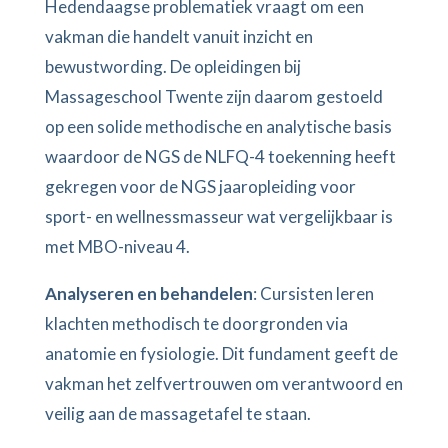
Hedendaagse problematiek vraagt om een
vakman die handelt vanuit inzicht en
bewustwording. De opleidingen bij
Massageschool Twente zijn daarom gestoeld
op een solide methodische en analytische basis
waardoor de NGS de NLFQ-4 toekenning heeft
gekregen voor de NGS jaaropleiding voor
sport- en wellnessmasseur wat vergelijkbaar is
met MBO-niveau 4.
Analyseren en behandelen
: Cursisten leren
klachten methodisch te doorgronden via
anatomie en fysiologie. Dit fundament geeft de
vakman het zelfvertrouwen om verantwoord en
veilig aan de massagetafel te staan.