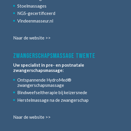
Stoelmassages
NGS-gecertificeerd
Vindeenmasseur.nl
Naar de website >>
zwangerschapsmassage twente
Uw specialist in pre- en postnatale
zwangerschapsmassage:
Ontspannende HydroMed®
zwangerschapsmassage
Bindweefseltherapie bij keizersnede
Herstelmassage na de zwangerschap
Naar de website >>