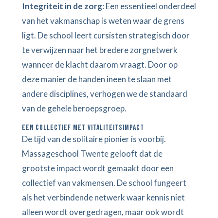
Integriteit in de zorg
: Een essentieel onderdeel
van het vakmanschap is weten waar de grens
ligt. De school leert cursisten strategisch door
te verwijzen naar het bredere zorgnetwerk
wanneer de klacht daarom vraagt. Door op
deze manier de handen ineen te slaan met
andere disciplines, verhogen we de standaard
van de gehele beroepsgroep.
EEN COLLECTIEF MET VITALITEITSIMPACT
De tijd van de solitaire pionier is voorbij.
Massageschool Twente gelooft dat de
grootste impact wordt gemaakt door een
collectief van vakmensen. De school fungeert
als het verbindende netwerk waar kennis niet
alleen wordt overgedragen, maar ook wordt