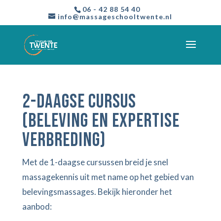
06 - 42 88 54 40
info@massageschooltwente.nl
2-daagse cursus
(beleving en expertise
verbreding)
Met de 1-daagse cursussen breid je snel
massagekennis uit met name op het gebied van
belevingsmassages. Bekijk hieronder het
aanbod: