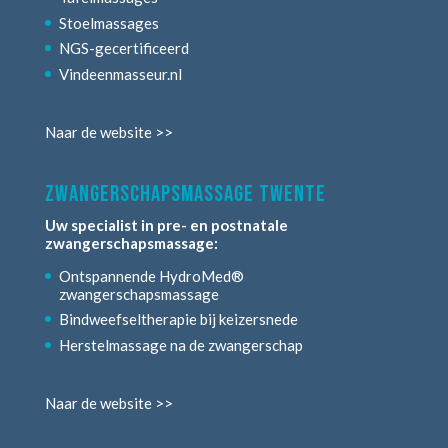
Stoelmassages
NGS-gecertificeerd
Vindeenmasseur.nl
Naar de website >>
zwangerschapsmassage twente
Uw specialist in pre- en postnatale
zwangerschapsmassage:
Ontspannende HydroMed®
zwangerschapsmassage
Bindweefseltherapie bij keizersnede
Herstelmassage na de zwangerschap
Naar de website >>