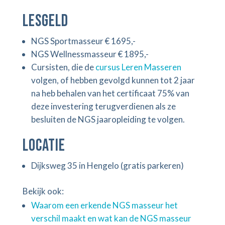
Lesgeld
NGS Sportmasseur € 1695,-
NGS Wellnessmasseur € 1895,-
Cursisten, die de
cursus Leren Masseren
volgen, of hebben gevolgd kunnen tot 2 jaar
na heb behalen van het certificaat 75% van
deze investering terugverdienen als ze
besluiten de NGS jaaropleiding te volgen.
Locatie
Dijksweg 35 in Hengelo (gratis parkeren)
Bekijk ook:
Waarom een erkende NGS masseur het
verschil maakt en wat kan de NGS masseur