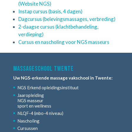
(Website NGS)
Instap cursus (basis, 4 dagen)
Dagcursus (belevingsmassages, verbreding)
2-daagse cursus (klachtbehandeling,
verdieping)
Cursus en nascholing voor NGS masseurs
Massageschool Twente
Uw NGS-erkende massage vakschool in Twente:
NGS Erkend opleidingsinstituut
Jaaropleiding
NGS masseur
sport en wellness
NLQF-4 (mbo-4 niveau)
Nascholing
Cursussen