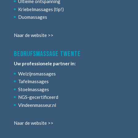
Ultieme ontspanning
Kriebelmassages (tip!)
Duomassages
Naar de website >>
bedrijfsmassage twente
Uw professionele partner in:
Welzijnsmassages
Tafelmassages
Stoelmassages
NGS-gecertificeerd
Vindeenmasseur.nl
Naar de website >>