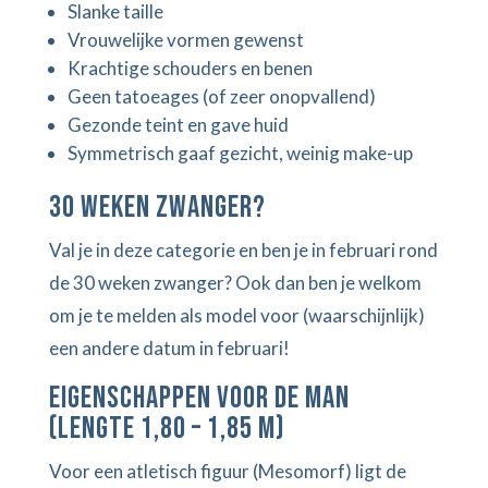
Slanke taille
Vrouwelijke vormen gewenst
Krachtige schouders en benen
Geen tatoeages (of zeer onopvallend)
Gezonde teint en gave huid
Symmetrisch gaaf gezicht, weinig make-up
30 weken zwanger?
Val je in deze categorie en ben je in februari rond
de 30 weken zwanger? Ook dan ben je welkom
om je te melden als model voor (waarschijnlijk)
een andere datum in februari!
Eigenschappen voor de man
(lengte 1,80 – 1,85 m)
Voor een atletisch figuur (Mesomorf) ligt de