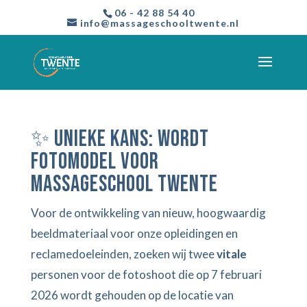
06 - 42 88 54 40
info@massageschooltwente.nl
✨ Unieke kans: Wordt
fotomodel voor
Massageschool Twente
Voor de ontwikkeling van nieuw, hoogwaardig
beeldmateriaal voor onze opleidingen en
reclamedoeleinden, zoeken wij twee
vitale
personen voor de fotoshoot die op 7 februari
2026 wordt gehouden op de locatie van