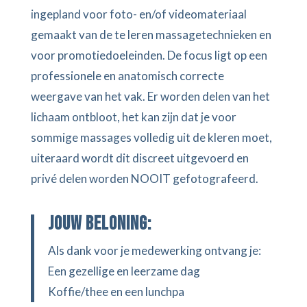
ingepland voor foto- en/of videomateriaal
gemaakt van de te leren massagetechnieken en
voor promotiedoeleinden. De focus ligt op een
professionele en anatomisch correcte
weergave van het vak. Er worden delen van het
lichaam ontbloot, het kan zijn dat je voor
sommige massages volledig uit de kleren moet,
uiteraard wordt dit discreet uitgevoerd en
privé delen worden NOOIT gefotografeerd.
Jouw beloning:
Als dank voor je medewerking ontvang je:
Een gezellige en leerzame dag
Koffie/thee en een lunchpa