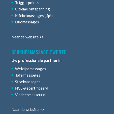
Triggerpoints
Ultieme ontspanning
Kriebelmassages (tip!)
Duomassages
Naar de website >>
bedrijfsmassage twente
Uw professionele partner in:
Welzijnsmassages
Tafelmassages
Stoelmassages
NGS-gecertificeerd
Vindeenmasseur.nl
Naar de website >>