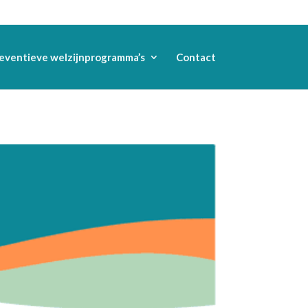
eventieve welzijnprogramma’s
Contact