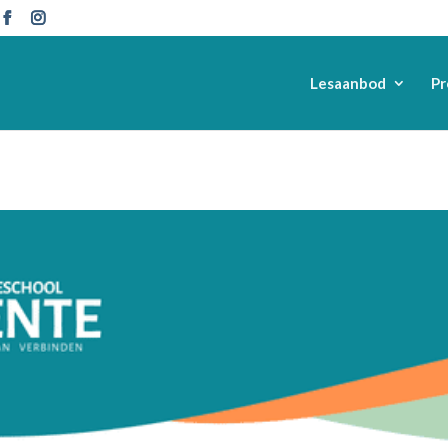
Lesaanbod
Pr